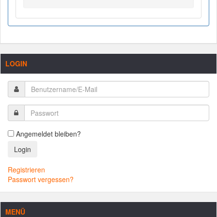
LOGIN
Angemeldet bleiben?
Login
Registrieren
Passwort vergessen?
MENÜ